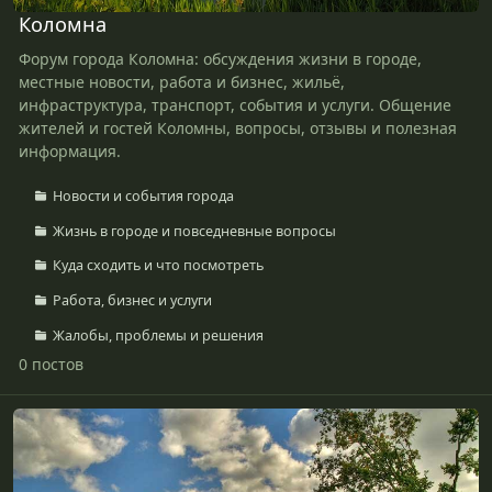
Коломна
Форум города Коломна: обсуждения жизни в городе,
местные новости, работа и бизнес, жильё,
инфраструктура, транспорт, события и услуги. Общение
жителей и гостей Коломны, вопросы,
отзывы
и полезная
информация.
Новости и события города
Жизнь в городе и повседневные вопросы
Куда сходить и что посмотреть
Работа, бизнес и услуги
Жалобы, проблемы и решения
0 постов
Луховицы