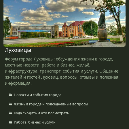
Луховицы
Форум города Луховицы: обсуждения жизни в городе,
местные новости, работа и бизнес, жильё,
инфраструктура, транспорт, события и услуги. Общение
жителей и гостей Луховиц, вопросы,
отзывы
и полезная
информация.
Новости и события города
Жизнь в городе и повседневные вопросы
Куда сходить и что посмотреть
Работа, бизнес и услуги