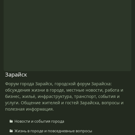
Зарайск
Форум города Зарайск, городской форум Зарайска:
обсуждения жизни в городе, местные новости, работа и
бизнес, жильё, инфраструктура, транспорт, события и
услуги. Общение жителей и гостей Зарайска, вопросы и
полезная информация.
Новости и события города
Жизнь в городе и повседневные вопросы