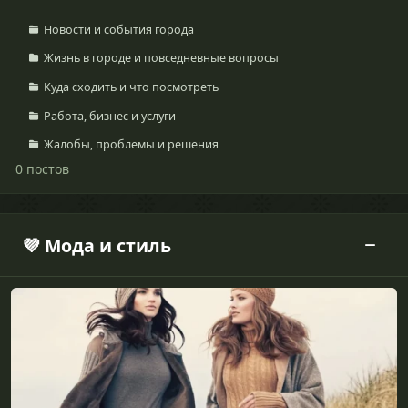
Новости и события города
Жизнь в городе и повседневные вопросы
Куда сходить и что посмотреть
Работа, бизнес и услуги
Жалобы, проблемы и решения
0 постов
💜 Мода и стиль
Одежда