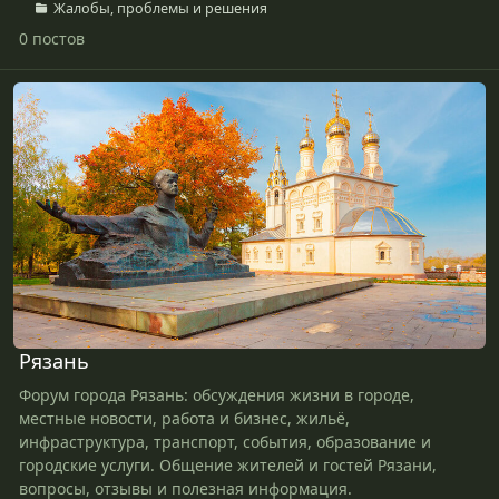
Жалобы, проблемы и решения
0 постов
Рязань
Рязань
Форум города Рязань: обсуждения жизни в городе,
местные новости, работа и бизнес, жильё,
инфраструктура, транспорт, события, образование и
городские услуги. Общение жителей и гостей Рязани,
вопросы,
отзывы
и полезная информация.