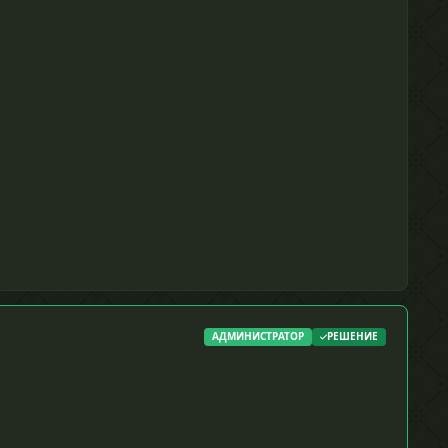
АДМИНИСТРАТОР
РЕШЕНИЕ