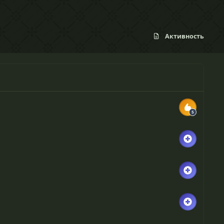
Активность