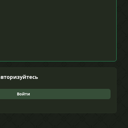
авторизуйтесь
Войти