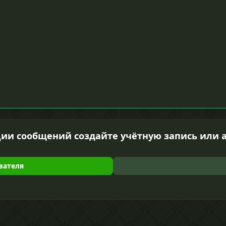
ии сообщений создайте учётную запись или 
вателя