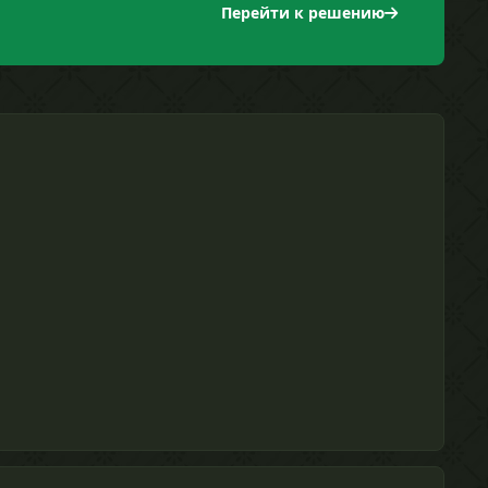
Перейти к решению