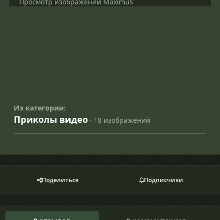
Просмотр изображений Maximus
Из категории:
Приколы видео
· 18 изображений
Поделиться
Подписчики