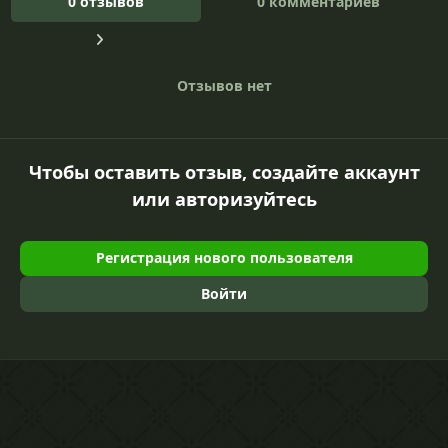
0 отзывов
0 комментариев
Отзывов нет
Чтобы оставить отзыв, создайте аккаунт
или авторизуйтесь
Регистрация нового пользователя
Войти