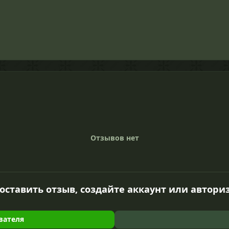
Отзывов нет
оставить отзыв, создайте аккаунт или автори
вателя