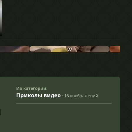
Из категории:
Приколы видео
· 18 изображений