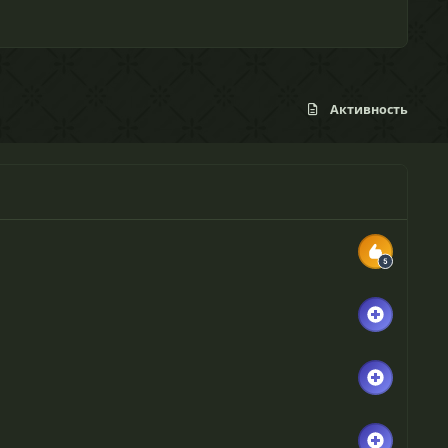
Активность