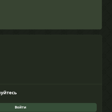
зуйтесь
Войти