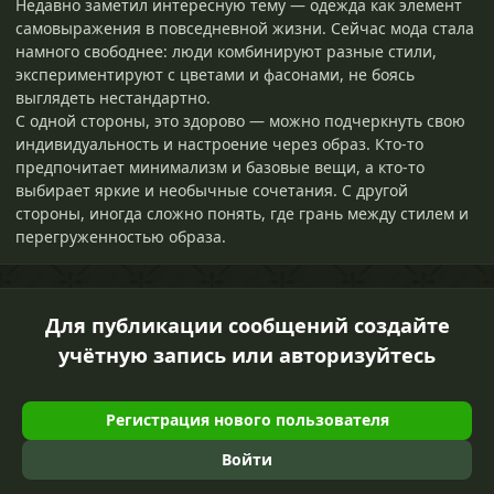
Недавно заметил интересную тему — одежда как элемент
самовыражения в повседневной жизни. Сейчас мода стала
намного свободнее: люди комбинируют разные стили,
экспериментируют с цветами и фасонами, не боясь
выглядеть нестандартно.
С одной стороны, это здорово — можно подчеркнуть свою
индивидуальность и настроение через образ. Кто-то
предпочитает минимализм и базовые вещи, а кто-то
выбирает яркие и необычные сочетания. С другой
стороны, иногда сложно понять, где грань между стилем и
перегруженностью образа.
Для публикации сообщений создайте
учётную запись или авторизуйтесь
Регистрация нового пользователя
Войти