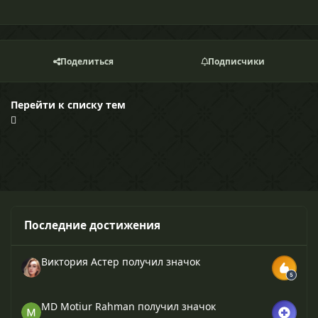
Поделиться
Подписчики
Перейти к списку тем
Последние достижения
Виктория Астер
получил значок
MD Motiur Rahman
получил значок