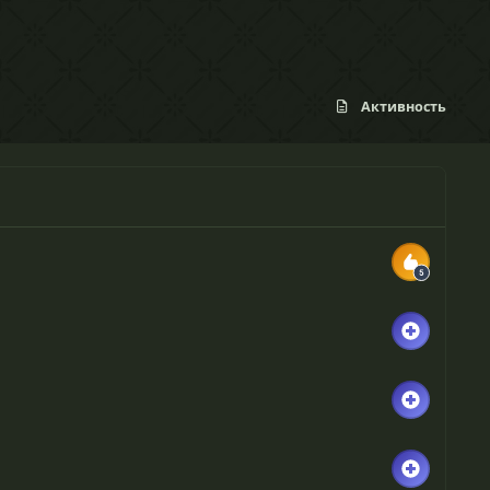
Активность