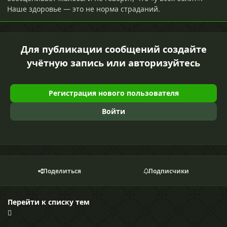
Наше здоровье — это не норма страданий.
Для публикации сообщений создайте
учётную запись или авторизуйтесь
Регистрация нового пользователя
Войти
Поделиться
Подписчики
Перейти к списку тем