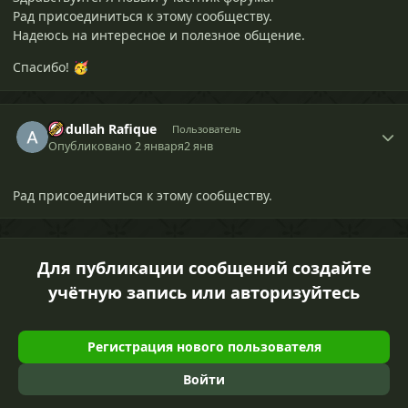
Рад присоединиться к этому сообществу.
Надеюсь на интересное и полезное общение.
Спасибо!
🥳
Abdullah Rafique
Пользователь
Опубликовано
2 января
2 янв
Рад присоединиться к этому сообществу.
Для публикации сообщений создайте
учётную запись или авторизуйтесь
Регистрация нового пользователя
Войти