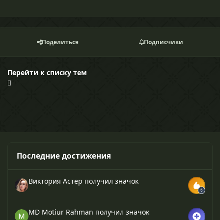
Поделиться
Подписчики
Перейти к списку тем
Последние достижения
Виктория Астер
получил значок
MD Motiur Rahman
получил значок