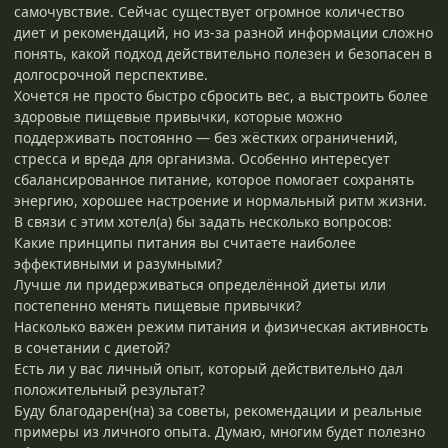
самочувствие. Сейчас существует огромное количество
диет и рекомендаций, но из-за разной информации сложно
понять, какой подход действительно полезен и безопасен в
долгосрочной перспективе.
Хочется не просто быстро сбросить вес, а выстроить более
здоровые пищевые привычки, которые можно
поддерживать постоянно — без жёстких ограничений,
стресса и вреда для организма. Особенно интересует
сбалансированное питание, которое помогает сохранять
энергию, хорошее настроение и нормальный ритм жизни.
В связи с этим хотел(а) бы задать несколько вопросов:
Какие принципы питания вы считаете наиболее
эффективными и разумными?
Лучше ли придерживаться определённой диеты или
постепенно менять пищевые привычки?
Насколько важен режим питания и физическая активность
в сочетании с диетой?
Есть ли у вас личный опыт, который действительно дал
положительный результат?
Буду благодарен(на) за советы, рекомендации и реальные
примеры из личного опыта. Думаю, многим будет полезно