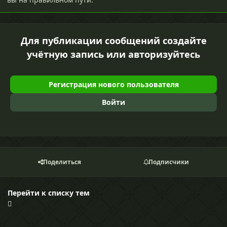
Для публикации сообщений создайте
учётную запись или авторизуйтесь
Регистрация нового пользователя
Войти
Поделиться
Подписчики
Перейти к списку тем