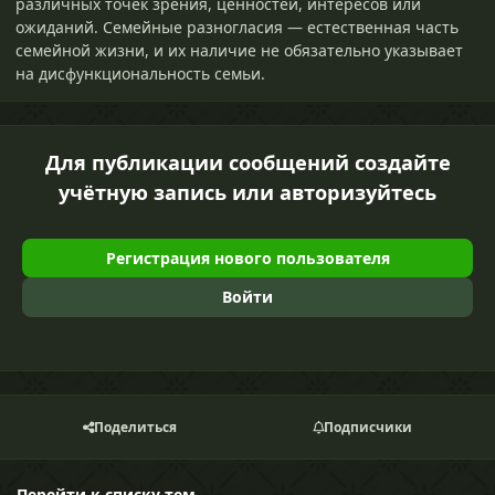
различных точек зрения, ценностей, интересов или
ожиданий. Семейные разногласия — естественная часть
семейной жизни, и их наличие не обязательно указывает
на дисфункциональность семьи.
Для публикации сообщений создайте
учётную запись или авторизуйтесь
Регистрация нового пользователя
Войти
Поделиться
Подписчики
Перейти к списку тем