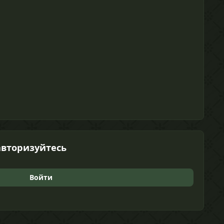
авторизуйтесь
Войти