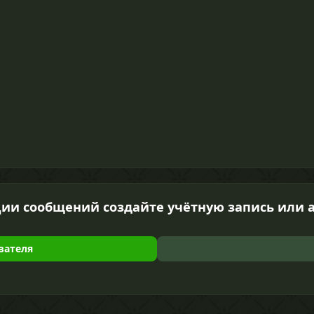
ии сообщений создайте учётную запись или 
вателя