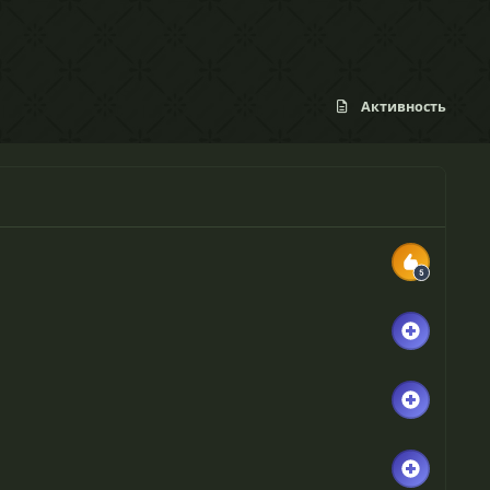
Активность