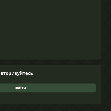
авторизуйтесь
Войти