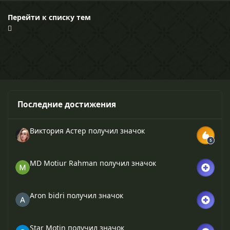
Перейти к списку тем
Последние достижения
Виктория Астер
получил значок
MD Motiur Rahman
получил значок
Aron bidri
получил значок
Star Motin
получил значок