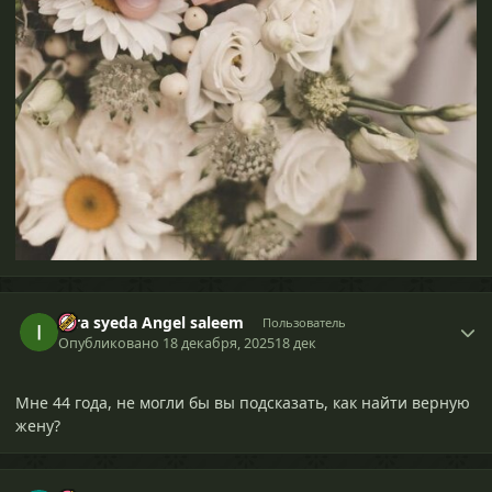
Iqra syeda Angel saleem
Пользователь
Опубликовано
18 декабря, 2025
18 дек
Мне 44 года, не могли бы вы подсказать, как найти верную
жену?