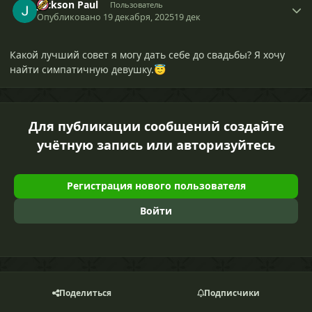
Jackson Paul
Пользователь
Опубликовано
19 декабря, 2025
19 дек
Какой лучший совет я могу дать себе до свадьбы? Я хочу
найти симпатичную девушку.
😇
Для публикации сообщений создайте
учётную запись или авторизуйтесь
Регистрация нового пользователя
Войти
Поделиться
Подписчики