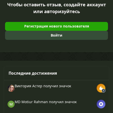
Чтобы оставить отзыв, создайте аккаунт
или авторизуйтесь
Регистрация нового пользователя
Войти
Последние достижения
Виктория Астер
получил значок
MD Motiur Rahman
получил значок