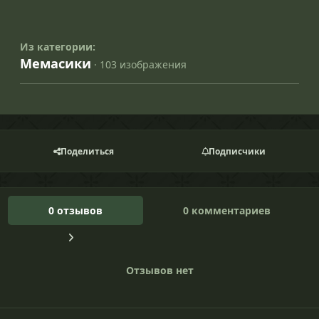
Из категории:
Мемасики
· 103 изображения
Поделиться
Подписчики
0 отзывов
0 комментариев
Отзывов нет