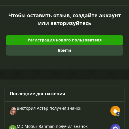
Чтобы оставить отзыв, создайте аккаунт
или авторизуйтесь
Регистрация нового пользователя
Войти
Последние достижения
Виктория Астер
получил значок
MD Motiur Rahman
получил значок