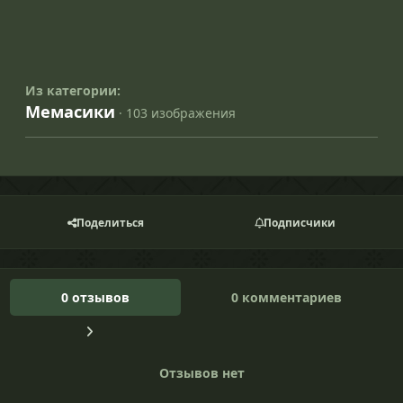
Из категории:
Мемасики
· 103 изображения
Поделиться
Подписчики
0 отзывов
0 комментариев
Отзывов нет