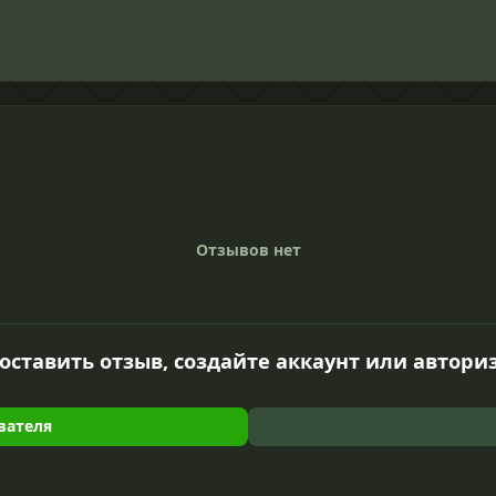
Отзывов нет
оставить отзыв, создайте аккаунт или автори
вателя