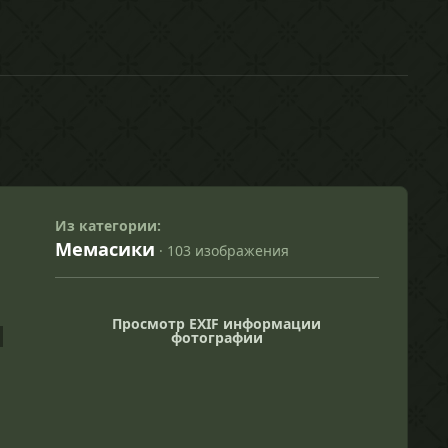
Из категории:
Мемасики
· 103 изображения
Просмотр EXIF информации
фотографии