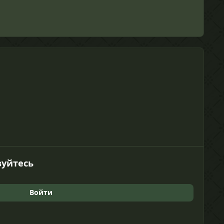
зуйтесь
Войти