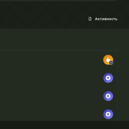
Активность