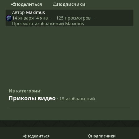
Поделиться
Подписчики
Автор
Maximus
14 января
14 янв
125 просмотров
Просмотр изображений Maximus
Из категории:
Приколы видео
· 18 изображений
Поделиться
Подписчики