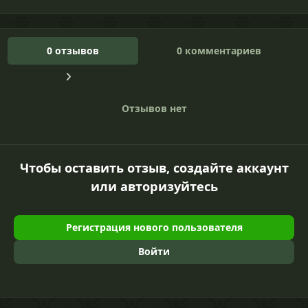
0 отзывов
0 комментариев
Отзывов нет
Чтобы оставить отзыв, создайте аккаунт
или авторизуйтесь
Регистрация нового пользователя
Войти