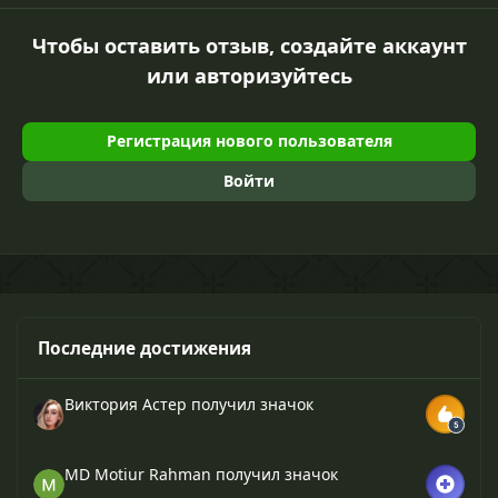
Чтобы оставить отзыв, создайте аккаунт
или авторизуйтесь
Регистрация нового пользователя
Войти
Последние достижения
Виктория Астер
получил значок
MD Motiur Rahman
получил значок