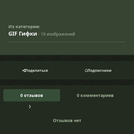
Из категории:
GIF Гифки
· 19 изображений
Поделиться
Подписчики
0 отзывов
0 комментариев
Отзывов нет