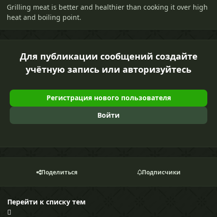
Grilling meat is better and healthier than cooking it over high
heat and boiling point.
Для публикации сообщений создайте
учётную запись или авторизуйтесь
Регистрация нового пользователя
Войти
Поделиться
Подписчики
Перейти к списку тем